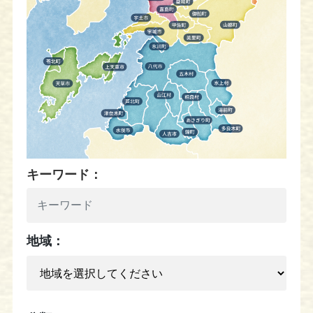
キーワード：
地域：